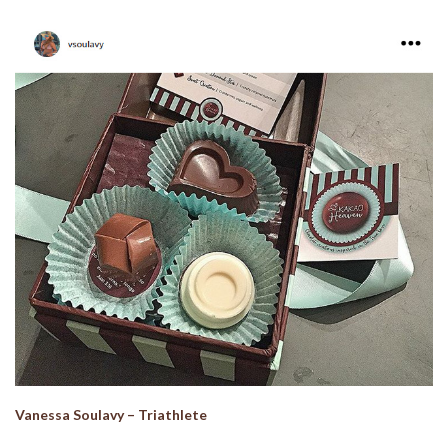
Vanessa Soulavy – Triathlete