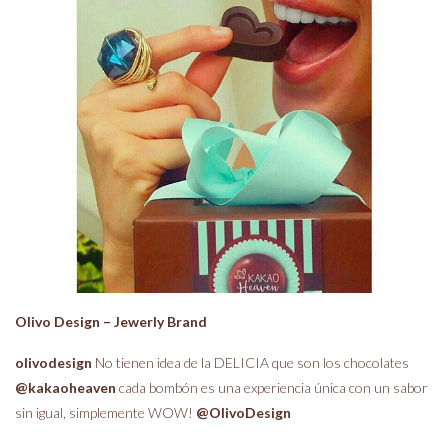
Olivo Design – Jewerly Brand
olivodesign
No tienen idea de la DELICIA que son los chocolates
@kakaoheaven
cada bombón es una experiencia única con un sabor
sin igual, simplemente WOW!
@OlivoDesign