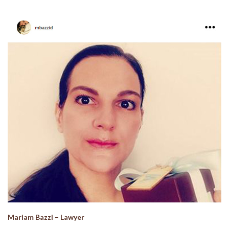
Mariam Bazzi – Lawyer