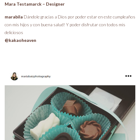
Mara Testamarck – Designer
marabila
Dándole gracias a Dios por poder estar en este cumpleaños
con mis hijos y con buena salud! Y poder disfrutar con todos mis
deliciosos
@kakaoheaven