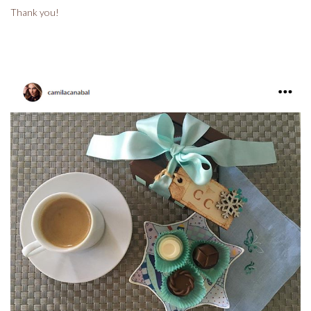
Thank you!